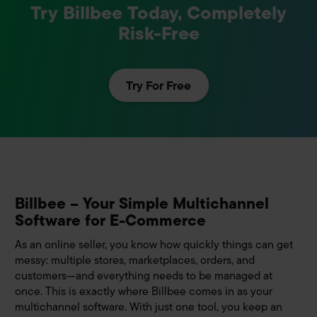
Try Billbee Today, Completely
Risk-Free
Try For Free
Billbee – Your Simple Multichannel
Software for E-Commerce
As an online seller, you know how quickly things can get
messy: multiple stores, marketplaces, orders, and
customers—and everything needs to be managed at
once. This is exactly where Billbee comes in as your
multichannel software. With just one tool, you keep an