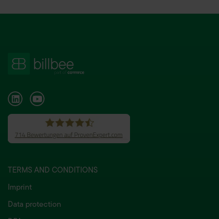
TERMS AND CONDITIONS
Imprint
Data protection