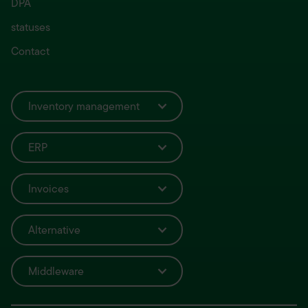
DPA
statuses
Contact
Inventory management
ERP
Invoices
Alternative
Middleware