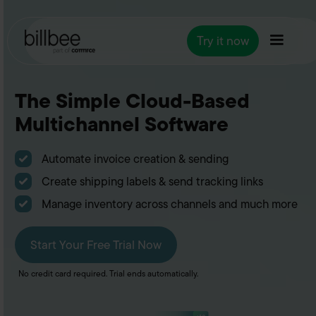
Try it now
The Simple Cloud-Based
Multichannel Software
Automate invoice creation & sending
Create shipping labels & send tracking links
Manage inventory across channels and much more
Start Your Free Trial Now
No credit card required. Trial ends automatically.