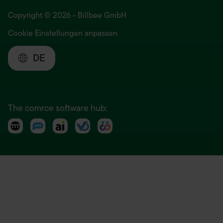
Copyright © 2026 - Billbee GmbH
Cookie Einstellungen anpassen
DE
The comrce software hub: