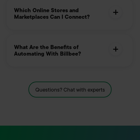
Which Online Stores and
Marketplaces Can I Connect?
What Are the Benefits of
Automating With Billbee?
Questions? Chat with experts