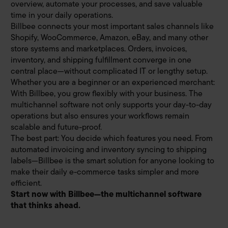
overview, automate your processes, and save valuable
time in your daily operations.
Billbee connects your most important sales channels like
Shopify, WooCommerce, Amazon, eBay, and many other
store systems and marketplaces. Orders, invoices,
inventory, and shipping fulfillment converge in one
central place—without complicated IT or lengthy setup.
Whether you are a beginner or an experienced merchant:
With Billbee, you grow flexibly with your business. The
multichannel software not only supports your day-to-day
operations but also ensures your workflows remain
scalable and future-proof.
The best part: You decide which features you need. From
automated invoicing and inventory syncing to shipping
labels—Billbee is the smart solution for anyone looking to
make their daily e-commerce tasks simpler and more
efficient.
Start now with Billbee—the multichannel software
that thinks ahead.