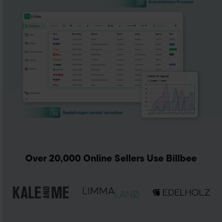
Over 20,000 Online Sellers Use Billbee