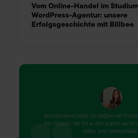
Vom Online-Handel im Studium
WordPress-Agentur: unsere
Erfolgsgeschichte mit Billbee