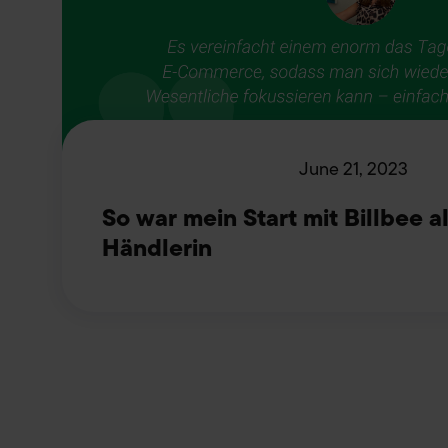
Datenschutzinformationen
June 21, 2023
So war mein Start mit Billbee a
Händlerin