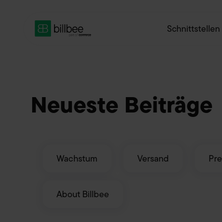
Schnittstellen
Neueste Beiträge
Wachstum
Versand
Pre
About Billbee