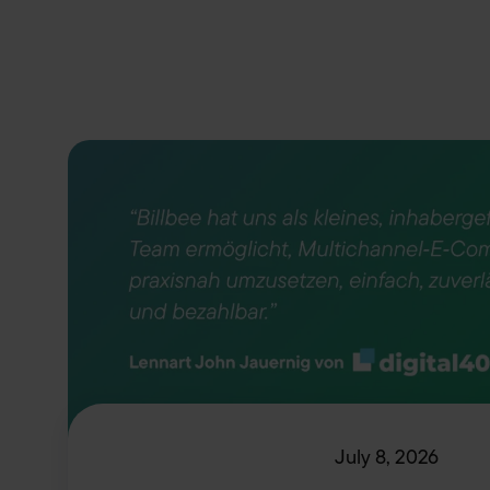
July 8, 2026