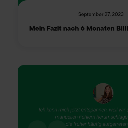
September 27, 2023
Mein Fazit nach 6 Monaten Bil