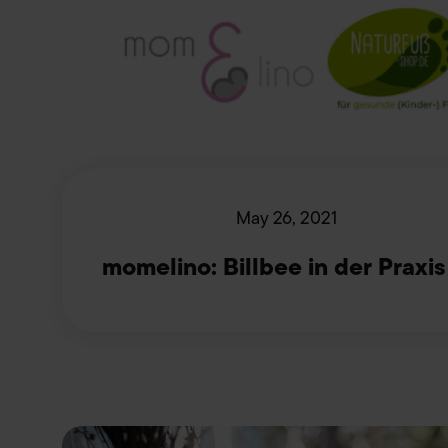
May 26, 2021
momelino: Billbee in der Praxis