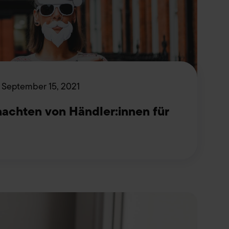
September 15, 2021
nachten von Händler:innen für