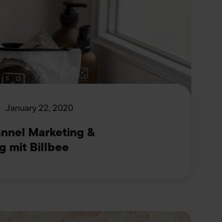
January 22, 2020
annel Marketing &
g mit Billbee