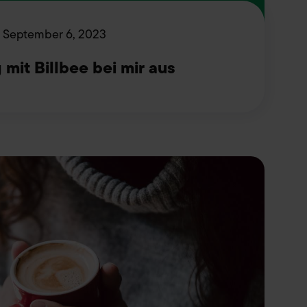
September 6, 2023
 mit Billbee bei mir aus