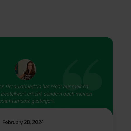
February 28, 2024