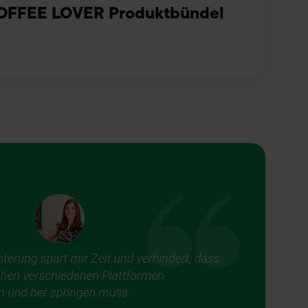
COFFEE LOVER Produktbündel