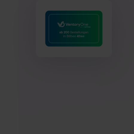
Datenschutzinformationen