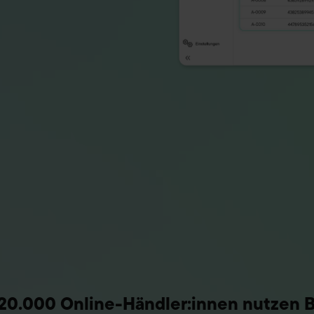
20.000 Online-Händler:innen nutzen B