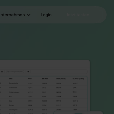
Unternehmen
Login
Jetzt testen