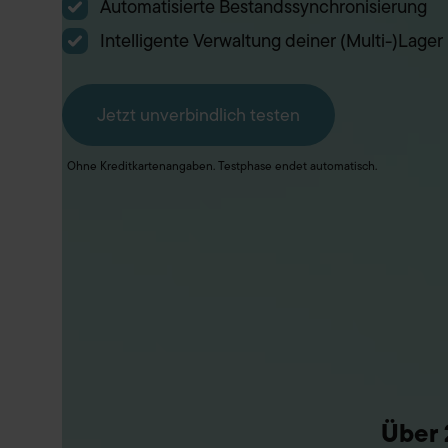
Automatisierte Bestandssynchronisierung
Intelligente Verwaltung deiner (Multi-)Lager
Jetzt unverbindlich testen
Ohne Kreditkartenangaben. Testphase endet automatisch.
Über 