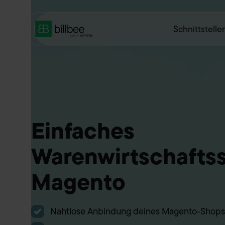
Schnittstelle
Einfaches
Warenwirtschaftss
Magento
Nahtlose Anbindung deines Magento-Shops 