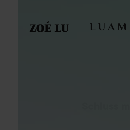
Schluss m