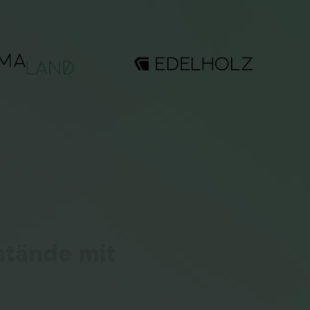
stände mit