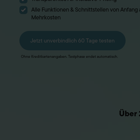
Alle Funktionen & Schnittstellen von Anfang
Mehrkosten
Jetzt unverbindlich 60 Tage testen
Ohne Kreditkartenangaben. Testphase endet automatisch.
Über 