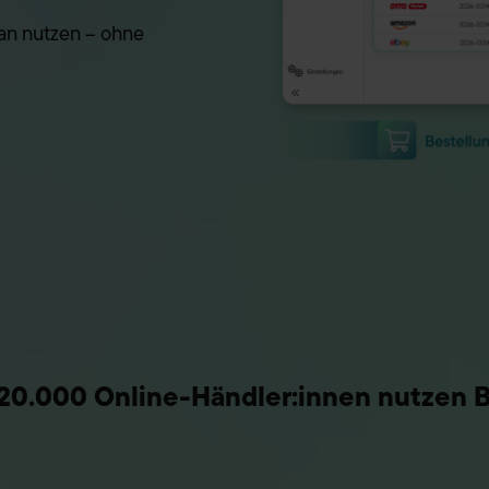
 an nutzen – ohne
20.000 Online-Händler:innen nutzen B