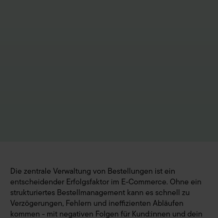
Die zentrale Verwaltung von Bestellungen ist ein
entscheidender Erfolgsfaktor im E-Commerce. Ohne ein
strukturiertes Bestellmanagement kann es schnell zu
Verzögerungen, Fehlern und ineffizienten Abläufen
kommen - mit negativen Folgen für Kund:innen und dein