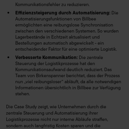
Kommunikationsfehler zu reduzieren.
Effizienzsteigerung durch Automatisierung:
Die
Automatisierungsfunktionen von Billbee
ermöglichten eine reibungslose Synchronisation
zwischen den verschiedenen Systemen. So wurden
Lagerbestände in Echtzeit aktualisiert und
Bestellungen automatisch abgewickelt - ein
entscheidender Faktor für eine optimierte Logistik.
Verbesserte Kommunikation:
Die zentrale
Steuerung der Logistikprozesse hat den
Kommunikationsaufwand deutlich reduziert. Das
Team von Birkenspanner berichtet, dass der Prozess
nun „viel reibungsloser“ abläuft, da alle notwendigen
Informationen übersichtlich in Billbee zur Verfügung
stehen.
Die Case Study zeigt, wie Unternehmen durch die
zentrale Steuerung und Automatisierung ihrer
Logistikprozesse nicht nur interne Abläufe straffen,
sondern auch langfristig Kosten sparen und die