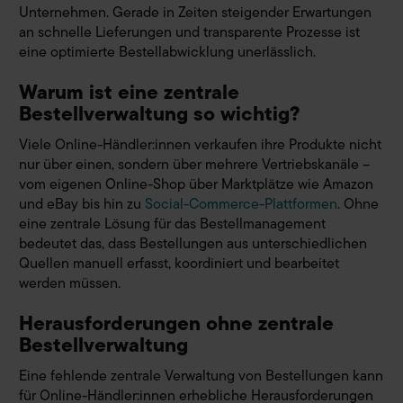
Unternehmen. Gerade in Zeiten steigender Erwartungen
an schnelle Lieferungen und transparente Prozesse ist
eine optimierte Bestellabwicklung unerlässlich.
Warum ist eine zentrale
Bestellverwaltung so wichtig?
Viele Online-Händler:innen verkaufen ihre Produkte nicht
nur über einen, sondern über mehrere Vertriebskanäle –
vom eigenen Online-Shop über Marktplätze wie Amazon
und eBay bis hin zu
Social-Commerce-Plattformen
. Ohne
eine zentrale Lösung für das Bestellmanagement
bedeutet das, dass Bestellungen aus unterschiedlichen
Quellen manuell erfasst, koordiniert und bearbeitet
werden müssen.
Herausforderungen ohne zentrale
Bestellverwaltung
Eine fehlende zentrale Verwaltung von Bestellungen kann
für Online-Händler:innen erhebliche Herausforderungen