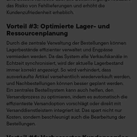
das Risiko von Fehllieferungen und erhöht die
Kundenzufriedenheit erheblich.
Vorteil #3: Optimierte Lager- und
Ressourcenplanung
Durch die zentrale Verwaltung der Bestellungen können
Lagerbestände effizienter verwaltet und Engpässe
vermieden werden. Da das System alle Verkaufskanäle in
Echtzeit synchronisiert, wird der aktuelle Lagerbestand
immer korrekt angezeigt. So wird verhindert, dass
ausverkaufte Artikel versehentlich wiederverkauft werden,
und Nachbestellungen können besser geplant werden.
Ein zentrales Bestellsystem kann auch helfen, den
Versandprozess zu optimieren, indem es automatisch die
effizienteste Versandoption vorschlägt oder direkt mit
Versanddienstleistern integriert ist. Das spart nicht nur
Kosten, sondern beschleunigt auch die Bearbeitung der
Bestellungen.