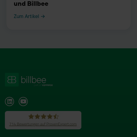
und Billbee
Zum Artikel →