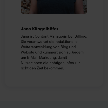
Jana Klingelhöfer
Jana ist Content Managerin bei Billbee.
Sie verantwortet die redaktionelle
Weiterentwicklung von Blog und
Website und kümmert sich außerdem
um E-Mail-Marketing, damit
Nutzer:innen die richtigen Infos zur
richtigen Zeit bekommen.