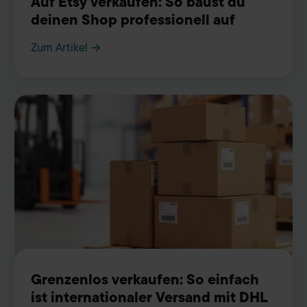
Auf Etsy verkaufen: So baust du
deinen Shop professionell auf
Zum Artikel →
Grenzenlos verkaufen: So einfach
ist internationaler Versand mit DHL