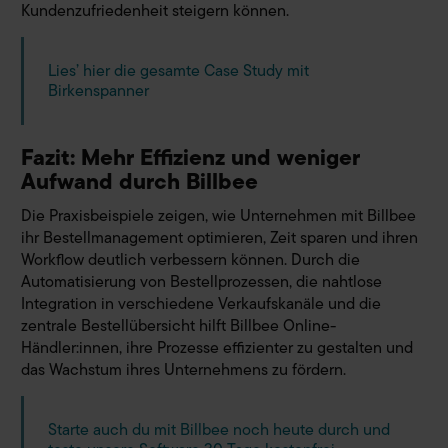
Kundenzufriedenheit steigern können.
Lies’ hier die gesamte Case Study mit
Birkenspanner
Fazit: Mehr Effizienz und weniger
Aufwand durch Billbee
Die Praxisbeispiele zeigen, wie Unternehmen mit Billbee
ihr Bestellmanagement optimieren, Zeit sparen und ihren
Workflow deutlich verbessern können. Durch die
Automatisierung von Bestellprozessen, die nahtlose
Integration in verschiedene Verkaufskanäle und die
zentrale Bestellübersicht hilft Billbee Online-
Händler:innen, ihre Prozesse effizienter zu gestalten und
das Wachstum ihres Unternehmens zu fördern.
Starte auch du mit Billbee noch heute durch und