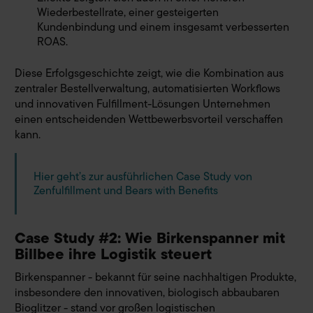
Wiederbestellrate, einer gesteigerten
Kundenbindung und einem insgesamt verbesserten
ROAS.
Diese Erfolgsgeschichte zeigt, wie die Kombination aus
zentraler Bestellverwaltung, automatisierten Workflows
und innovativen Fulfillment-Lösungen Unternehmen
einen entscheidenden Wettbewerbsvorteil verschaffen
kann.
Hier geht’s zur ausführlichen Case Study von
Zenfulfillment und Bears with Benefits
Case Study #2: Wie Birkenspanner mit
Billbee ihre Logistik steuert
Birkenspanner - bekannt für seine nachhaltigen Produkte,
insbesondere den innovativen, biologisch abbaubaren
Bioglitzer - stand vor großen logistischen