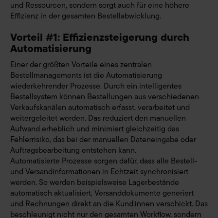
und Ressourcen, sondern sorgt auch für eine höhere
Effizienz in der gesamten Bestellabwicklung.
Vorteil #1: Effizienzsteigerung durch
Automatisierung
Einer der größten Vorteile eines zentralen
Bestellmanagements ist die Automatisierung
wiederkehrender Prozesse. Durch ein intelligentes
Bestellsystem können Bestellungen aus verschiedenen
Verkaufskanälen automatisch erfasst, verarbeitet und
weitergeleitet werden. Das reduziert den manuellen
Aufwand erheblich und minimiert gleichzeitig das
Fehlerrisiko, das bei der manuellen Dateneingabe oder
Auftragsbearbeitung entstehen kann.
Automatisierte Prozesse sorgen dafür, dass alle Bestell-
und Versandinformationen in Echtzeit synchronisiert
werden. So werden beispielsweise Lagerbestände
automatisch aktualisiert, Versanddokumente generiert
und Rechnungen direkt an die Kund:innen verschickt. Das
beschleunigt nicht nur den gesamten Workflow, sondern