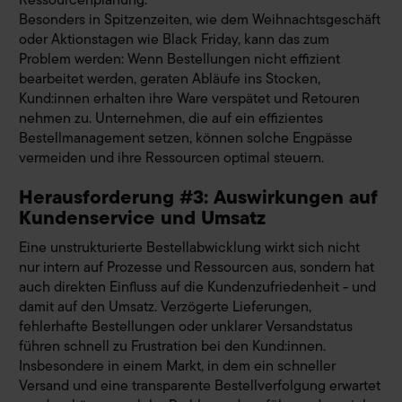
Besonders in Spitzenzeiten, wie dem Weihnachtsgeschäft
oder Aktionstagen wie Black Friday, kann das zum
Problem werden: Wenn Bestellungen nicht effizient
bearbeitet werden, geraten Abläufe ins Stocken,
Kund:innen erhalten ihre Ware verspätet und Retouren
nehmen zu. Unternehmen, die auf ein effizientes
Bestellmanagement setzen, können solche Engpässe
vermeiden und ihre Ressourcen optimal steuern.
Herausforderung #3: Auswirkungen auf
Kundenservice und Umsatz
Eine unstrukturierte Bestellabwicklung wirkt sich nicht
nur intern auf Prozesse und Ressourcen aus, sondern hat
auch direkten Einfluss auf die Kundenzufriedenheit - und
damit auf den Umsatz. Verzögerte Lieferungen,
fehlerhafte Bestellungen oder unklarer Versandstatus
führen schnell zu Frustration bei den Kund:innen.
Insbesondere in einem Markt, in dem ein schneller
Versand und eine transparente Bestellverfolgung erwartet