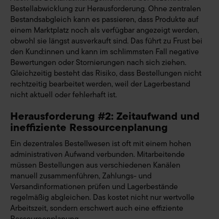
Bestellabwicklung zur Herausforderung. Ohne zentralen
Bestandsabgleich kann es passieren, dass Produkte auf
einem Marktplatz noch als verfügbar angezeigt werden,
obwohl sie längst ausverkauft sind. Das führt zu Frust bei
den Kund:innen und kann im schlimmsten Fall negative
Bewertungen oder Stornierungen nach sich ziehen.
Gleichzeitig besteht das Risiko, dass Bestellungen nicht
rechtzeitig bearbeitet werden, weil der Lagerbestand
nicht aktuell oder fehlerhaft ist.
Herausforderung #2: Zeitaufwand und
ineffiziente Ressourcenplanung
Ein dezentrales Bestellwesen ist oft mit einem hohen
administrativen Aufwand verbunden. Mitarbeitende
müssen Bestellungen aus verschiedenen Kanälen
manuell zusammenführen, Zahlungs- und
Versandinformationen prüfen und Lagerbestände
regelmäßig abgleichen. Das kostet nicht nur wertvolle
Arbeitszeit, sondern erschwert auch eine effiziente
Ressourcenplanung.