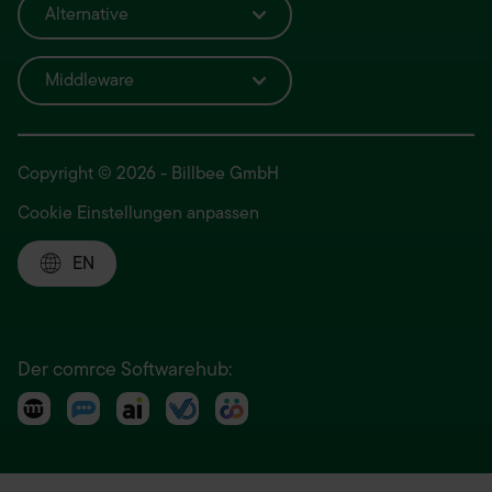
Alternative
Middleware
Copyright © 2026 - Billbee GmbH
Cookie Einstellungen anpassen
EN
Der comrce Softwarehub: