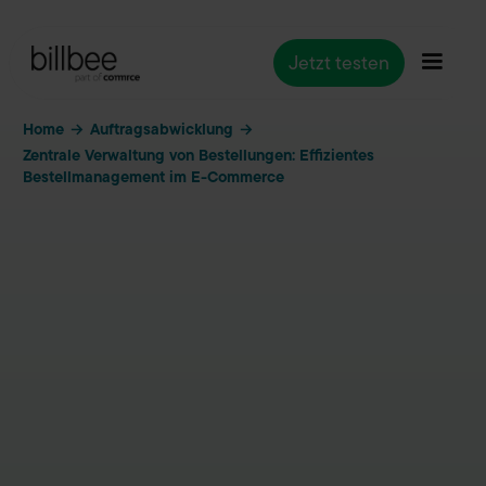
Jetzt testen
Home
Auftragsabwicklung
→
→
Zentrale Verwaltung von Bestellungen: Effizientes
Bestellmanagement im E-Commerce
Auftragsabwicklung