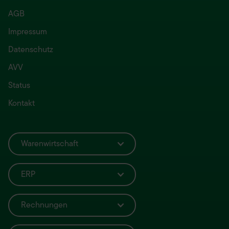
AGB
Impressum
Datenschutz
AVV
Status
Kontakt
Warenwirtschaft
ERP
Rechnungen