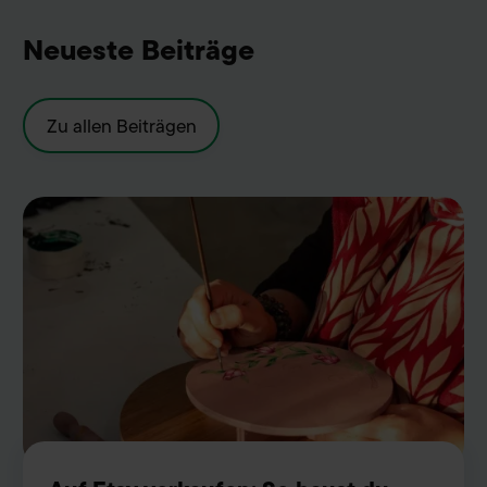
Neueste Beiträge
Zu allen Beiträgen