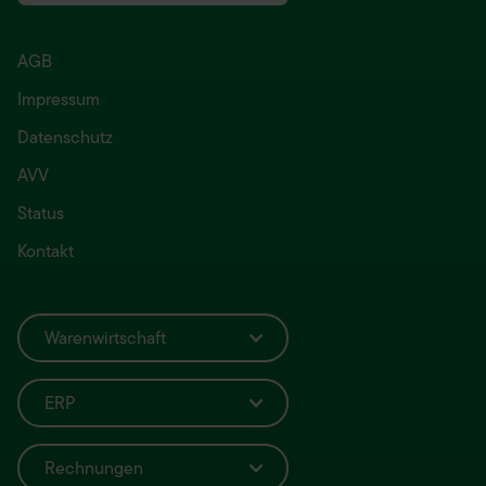
AGB
Impressum
Datenschutz
AVV
Status
Kontakt
Warenwirtschaft
ERP
Rechnungen