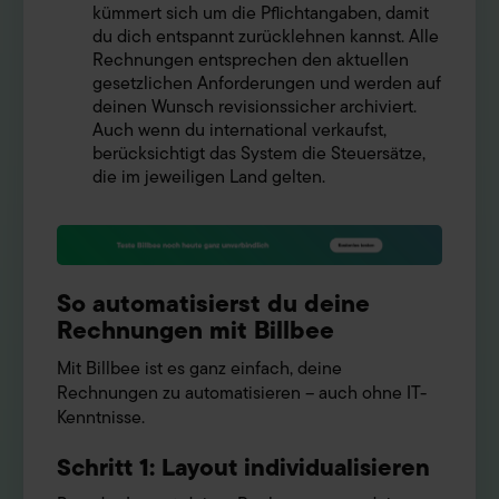
kümmert sich um die Pflichtangaben, damit
du dich entspannt zurücklehnen kannst. Alle
Rechnungen entsprechen den aktuellen
gesetzlichen Anforderungen und werden auf
deinen Wunsch revisionssicher archiviert.
Auch wenn du international verkaufst,
berücksichtigt das System die Steuersätze,
die im jeweiligen Land gelten.
So automatisierst du deine
Rechnungen mit Billbee
Mit Billbee ist es ganz einfach, deine
Rechnungen zu automatisieren – auch ohne IT-
Kenntnisse.
Schritt 1: Layout individualisieren