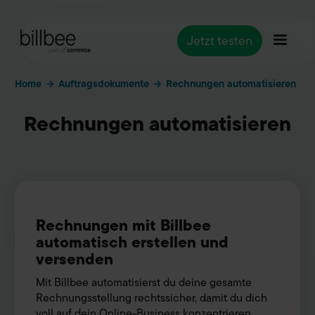
Jetzt testen
Home
Auftragsdokumente
→
→
Rechnungen automatisieren
Rechnungen automatisieren
Rechnungen mit Billbee
automatisch erstellen und
versenden
Mit Billbee automatisierst du deine gesamte
Rechnungsstellung rechtssicher, damit du dich
voll auf dein Online-Business konzentrieren