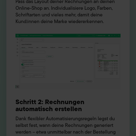
Pass das Layout deiner Rechnungen an deinen
Online-Shop an. Individualisiere Logo, Farben,
Schriftarten und vieles mehr, damit deine
Kund:innen deine Marke wiedererkennen.
Schritt 2: Rechnungen
automatisch erstellen
Dank flexibler Automatisierungsregeln legst du
selbst fest, wann deine Rechnungen generiert
werden – etwa unmittelbar nach der Bestellung