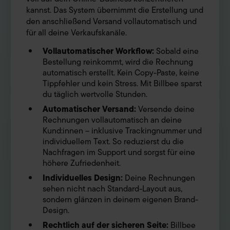
kannst. Das System übernimmt die Erstellung und
den anschließend Versand vollautomatisch und
für all deine Verkaufskanäle.
Vollautomatischer Workflow:
Sobald eine
Bestellung reinkommt, wird die Rechnung
automatisch erstellt. Kein Copy-Paste, keine
Tippfehler und kein Stress. Mit Billbee sparst
du täglich wertvolle Stunden.
Automatischer Versand:
Versende deine
Rechnungen vollautomatisch an deine
Kund:innen – inklusive Trackingnummer und
individuellem Text. So reduzierst du die
Nachfragen im Support und sorgst für eine
höhere Zufriedenheit.
Individuelles Design:
Deine Rechnungen
sehen nicht nach Standard-Layout aus,
sondern glänzen in deinem eigenen Brand-
Design.
Rechtlich auf der sicheren Seite:
Billbee