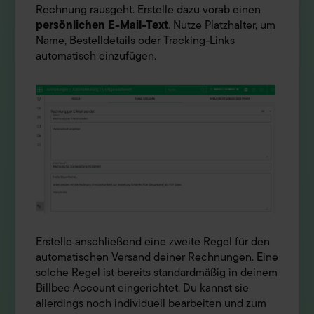
Rechnung rausgeht. Erstelle dazu vorab einen
persönlichen E-Mail-Text
. Nutze Platzhalter, um
Name, Bestelldetails oder Tracking-Links
automatisch einzufügen.
Erstelle anschließend eine zweite Regel für den
automatischen Versand deiner Rechnungen. Eine
solche Regel ist bereits standardmäßig in deinem
Billbee Account eingerichtet. Du kannst sie
allerdings noch individuell bearbeiten und zum