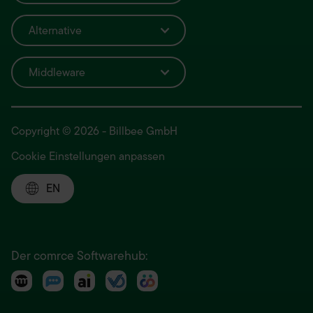
Alternative
Middleware
Copyright © 2026 - Billbee GmbH
Cookie Einstellungen anpassen
EN
Der comrce Softwarehub: