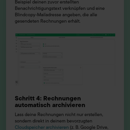
Beispiel deinen zuvor erstellten
Benachrichtigungstext verknüpfen und eine
Blindcopy-Mailadresse angeben, die alle
gesendeten Rechnungen erhält.
Schritt 4: Rechnungen
automatisch archivieren
Lass deine Rechnungen nicht nur erstellen,
sondern direkt in deinem bevorzugten
Cloudspeicher archivieren
(z. B. Google Drive,