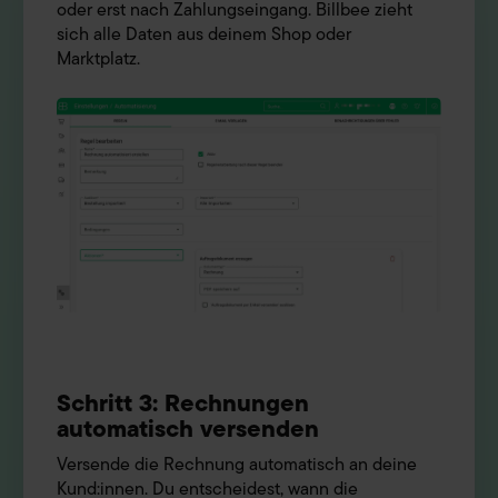
oder erst nach Zahlungseingang. Billbee zieht
sich alle Daten aus deinem Shop oder
Marktplatz.
Schritt 3: Rechnungen
automatisch versenden
Versende die Rechnung automatisch an deine
Kund:innen. Du entscheidest, wann die