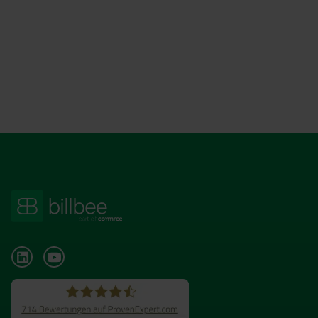
Fragen? Stelle sie im Chat!