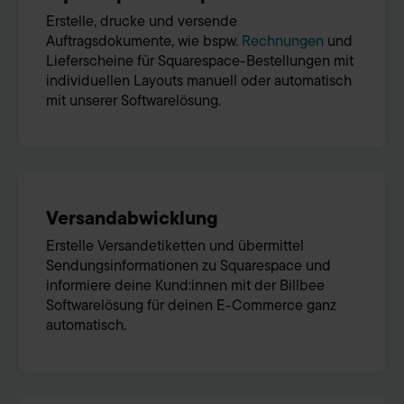
Erstelle, drucke und versende
Auftragsdokumente, wie bspw.
Rechnungen
und
Lieferscheine für Squarespace-Bestellungen mit
individuellen Layouts manuell oder automatisch
mit unserer Softwarelösung.
Versandabwicklung
Erstelle Versandetiketten und übermittel
Sendungsinformationen zu Squarespace und
informiere deine Kund:innen mit der Billbee
Softwarelösung für deinen E-Commerce ganz
automatisch.