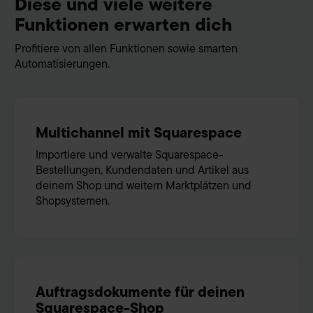
Diese und viele weitere
Funktionen erwarten dich
Profitiere von allen Funktionen sowie smarten
Automatisierungen.
Multichannel mit Squarespace
Importiere und verwalte Squarespace-
Bestellungen, Kundendaten und Artikel aus
deinem Shop und weitern Marktplätzen und
Shopsystemen.
Auftragsdokumente für deinen
Squarespace-Shop