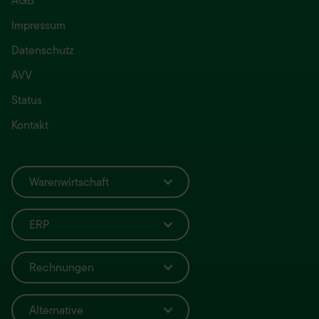
AGB
Impressum
Datenschutz
AVV
Status
Kontakt
Warenwirtschaft
ERP
Rechnungen
Alternative