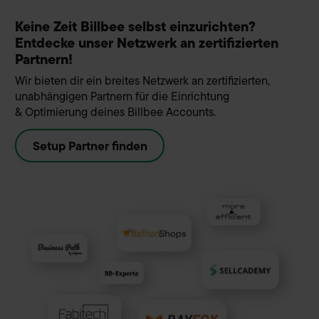
Keine Zeit Billbee selbst einzurichten?
Entdecke unser Netzwerk an zertifizierten
Partnern!
Wir bieten dir ein breites Netzwerk an zertifizierten,
unabhängigen Partnern für die Einrichtung
& Optimierung deines Billbee Accounts.
Setup Partner finden