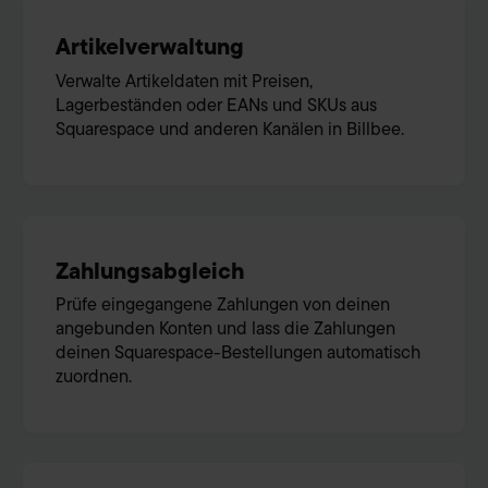
Artikelverwaltung
Verwalte Artikeldaten mit Preisen,
Lagerbeständen oder EANs und SKUs aus
Squarespace und anderen Kanälen in Billbee.
Zahlungsabgleich
Prüfe eingegangene Zahlungen von deinen
angebunden Konten und lass die Zahlungen
deinen Squarespace-Bestellungen automatisch
zuordnen.