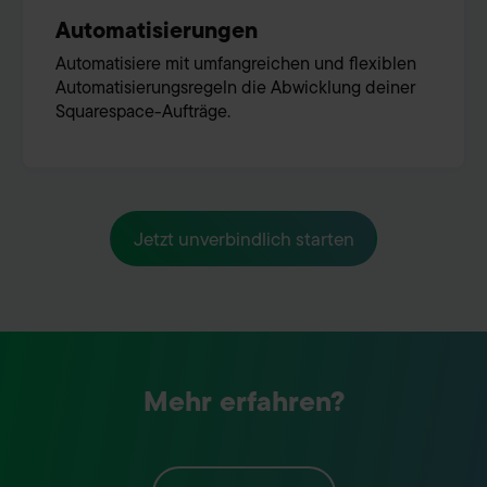
Automatisierungen
Automatisiere mit umfangreichen und flexiblen
Automatisierungsregeln die Abwicklung deiner
Squarespace-Aufträge.
Jetzt unverbindlich starten
Mehr erfahren?