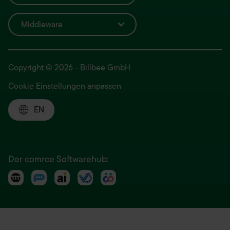
Middleware
Copyright © 2026 - Billbee GmbH
Cookie Einstellungen anpassen
EN
Der comrce Softwarehub: