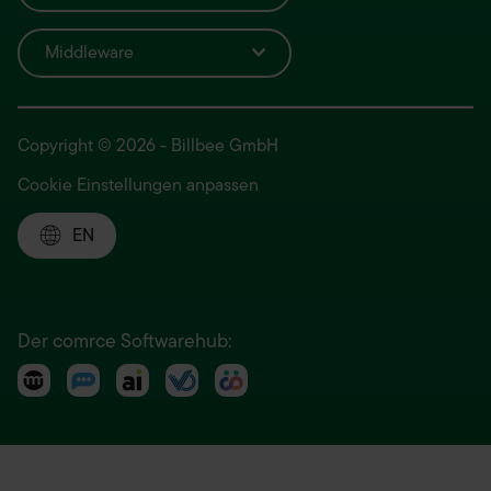
Middleware
Copyright © 2026 - Billbee GmbH
Cookie Einstellungen anpassen
EN
Der comrce Softwarehub: