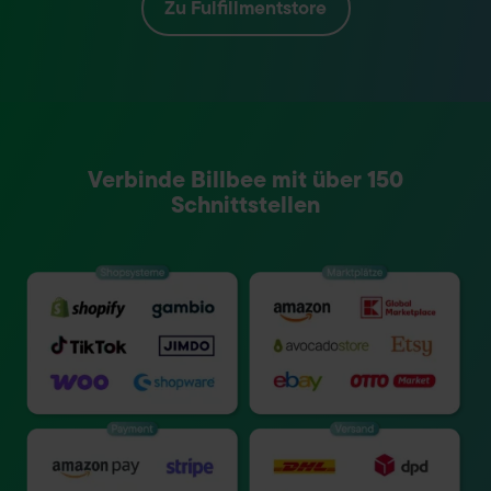
Zu
Fulfillmentstore
Verbinde Billbee mit über 150
Schnittstellen