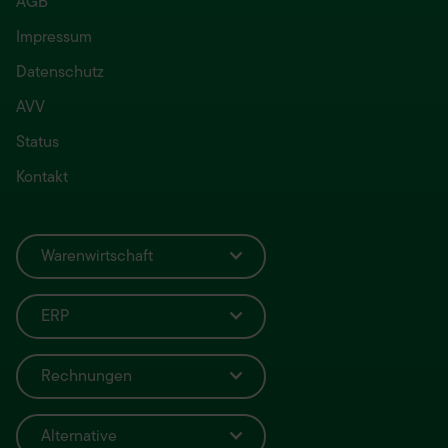
AGB
Impressum
Datenschutz
AVV
Status
Kontakt
Warenwirtschaft
ERP
Rechnungen
Alternative