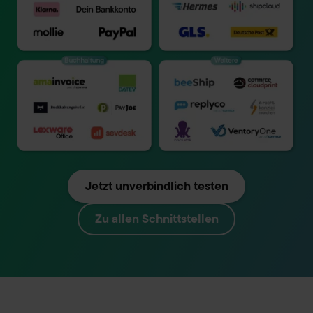
Jetzt unverbindlich testen
Zu allen Schnittstellen