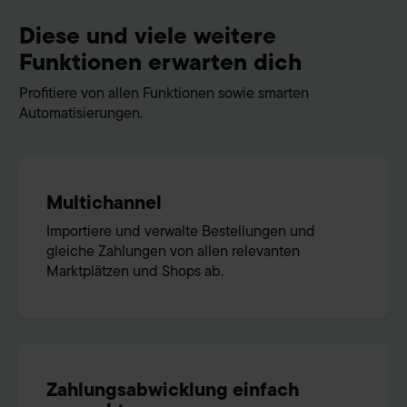
Diese und viele weitere
Funktionen erwarten dich
Profitiere von allen Funktionen sowie smarten
Automatisierungen.
Multichannel
Importiere und verwalte Bestellungen und
gleiche Zahlungen von allen relevanten
Marktplätzen und Shops ab.
Zahlungsabwicklung einfach