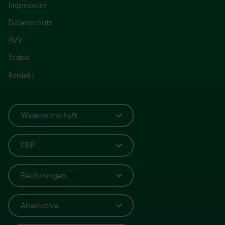
Impressum
Datenschutz
AVV
Status
Kontakt
Warenwirtschaft
ERP
Rechnungen
Alternative