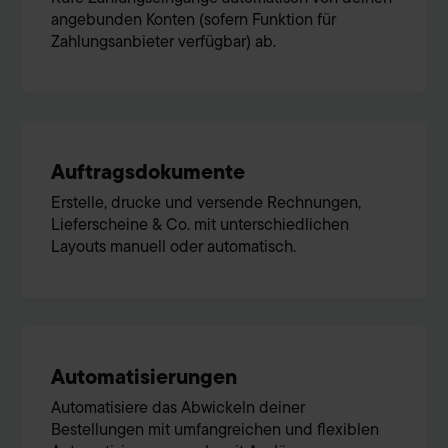
angebunden Konten (sofern Funktion für
Zahlungsanbieter verfügbar) ab.
Auftragsdokumente
Erstelle, drucke und versende Rechnungen,
Lieferscheine & Co. mit unterschiedlichen
Layouts manuell oder automatisch.
Automatisierungen
Automatisiere das Abwickeln deiner
Bestellungen mit umfangreichen und flexiblen