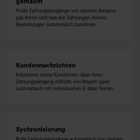
gemacht
Prüfe Zahlungseingänge von deinem Amazon
pay Konto und lass die Zahlungen deinen
Bestellungen automatisch zuordnen.
Kundennachrichten
Informiere deine Kund:innen über ihren
Zahlungseingang mithilfe von Regeln ganz
automatisch mit individuellen E-Mail Texten.
Sychronisierung
Rufe Zahlungseingänge automatisch von deinen