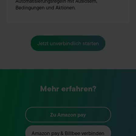
Automatisierungsregeln mit Auslösern,
Bedingungen und Aktionen.
Jetzt unverbindlich starten
Mehr erfahren?
Zu
Amazon pay
Amazon pay
& Billbee verbinden