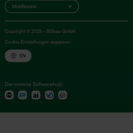
Middleware
Copyright © 2026 - Billbee GmbH
Cookie Einstellungen anpassen
EN
Der comrce Softwarehub: