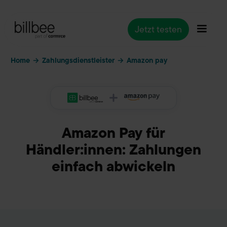
Jetzt testen
Home
Zahlungsdienstleister
→
→
Amazon pay
Amazon Pay für
Händler:innen: Zahlungen
einfach abwickeln