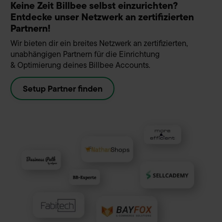
Keine Zeit Billbee selbst einzurichten?
Entdecke unser Netzwerk an zertifizierten
Partnern!
Wir bieten dir ein breites Netzwerk an zertifizierten,
unabhängigen Partnern für die Einrichtung
& Optimierung deines Billbee Accounts.
Setup Partner finden