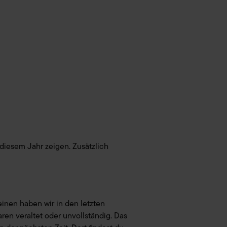
 diesem Jahr zeigen. Zusätzlich
einen haben wir in den letzten
aren veraltet oder unvollständig. Das