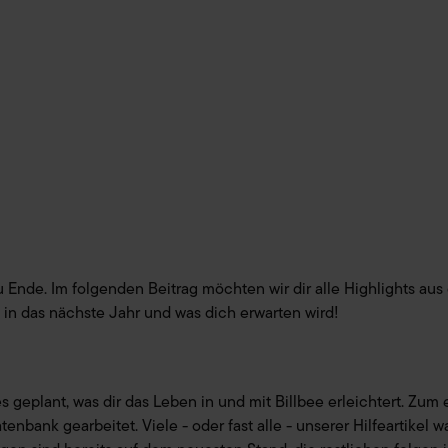
u Ende. Im folgenden Beitrag möchten wir dir alle Highlights aus
k in das nächste Jahr und was dich erwarten wird!
 geplant, was dir das Leben in und mit Billbee erleichtert. Zum 
tenbank gearbeitet. Viele - oder fast alle - unserer Hilfeartikel w