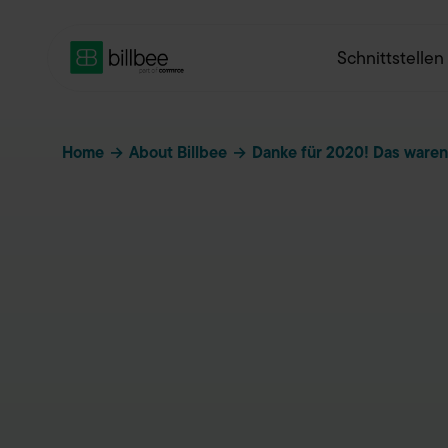
Schnittstellen
Home
→
About Billbee
→
Danke für 2020! Das waren