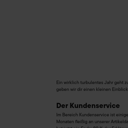
Ein wirklich turbulentes Jahr geht z
geben wir dir einen kleinen Einblic
Der Kundenservice
Im Bereich Kundenservice ist einiges
Monaten fleißig an unserer Artikelda