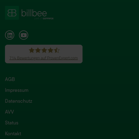
AGB
Impressum
Datenschutz
AVV
Status
Kontakt