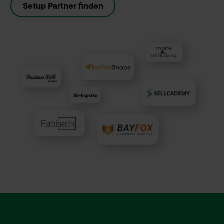
Setup Partner finden