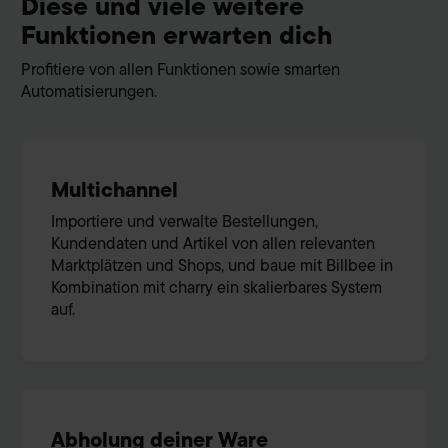
Diese und viele weitere
Funktionen erwarten dich
Profitiere von allen Funktionen sowie smarten
Automatisierungen.
Multichannel
Importiere und verwalte Bestellungen,
Kundendaten und Artikel von allen relevanten
Marktplätzen und Shops, und baue mit Billbee in
Kombination mit charry ein skalierbares System
auf.
Abholung deiner Ware