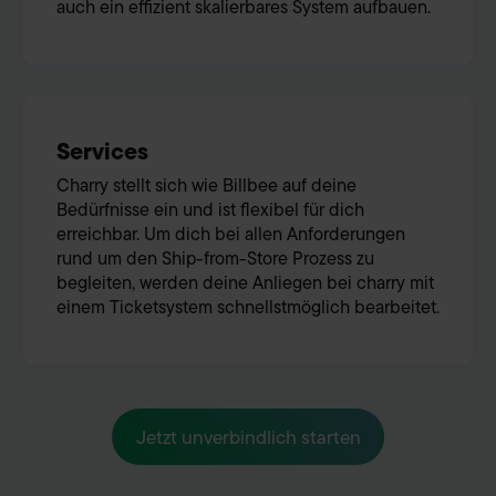
auch ein effizient skalierbares System aufbauen.
Services
Charry stellt sich wie Billbee auf deine
Bedürfnisse ein und ist flexibel für dich
erreichbar. Um dich bei allen Anforderungen
rund um den Ship-from-Store Prozess zu
begleiten, werden deine Anliegen bei charry mit
einem Ticketsystem schnellstmöglich bearbeitet.
Jetzt unverbindlich starten