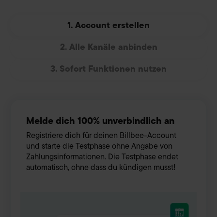
1. Account erstellen
2. Alle Kanäle anbinden
3. Sofort Funktionen nutzen
Melde dich 100% unverbindlich an
Registriere dich für deinen Billbee-Account
und starte die Testphase ohne Angabe von
Zahlungsinformationen. Die Testphase endet
automatisch, ohne dass du kündigen musst!