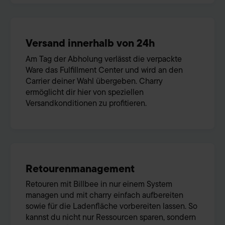
Versand innerhalb von 24h
Am Tag der Abholung verlässt die verpackte
Ware das Fulfillment Center und wird an den
Carrier deiner Wahl übergeben. Charry
ermöglicht dir hier von speziellen
Versandkonditionen zu profitieren.
Retourenmanagement
Retouren mit Billbee in nur einem System
managen und mit charry einfach aufbereiten
sowie für die Ladenfläche vorbereiten lassen. So
kannst du nicht nur Ressourcen sparen, sondern