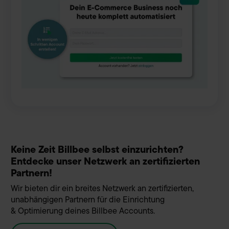
Keine Zeit Billbee selbst einzurichten?
Entdecke unser Netzwerk an zertifizierten
Partnern!
Wir bieten dir ein breites Netzwerk an zertifizierten,
unabhängigen Partnern für die Einrichtung
& Optimierung deines Billbee Accounts.