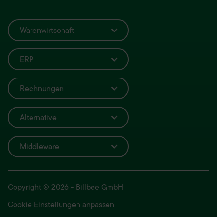
Warenwirtschaft
ERP
Rechnungen
Alternative
Middleware
Copyright © 2026 - Billbee GmbH
Cookie Einstellungen anpassen