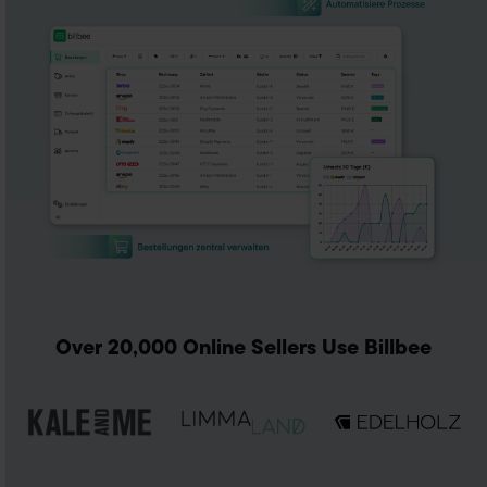
Over 20,000 Online Sellers Use Billbee