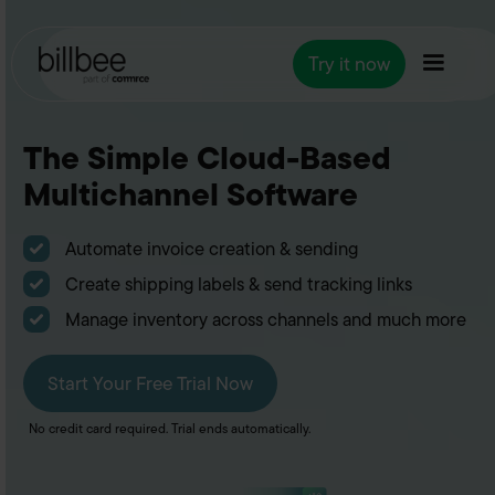
Try it now
The Simple Cloud-Based
Multichannel Software
Automate invoice creation & sending
Create shipping labels & send tracking links
Manage inventory across channels and much more
Start Your Free Trial Now
No credit card required. Trial ends automatically.