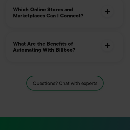
Which Online Stores and
Marketplaces Can I Connect?
What Are the Benefits of
Automating With Billbee?
Questions? Chat with experts