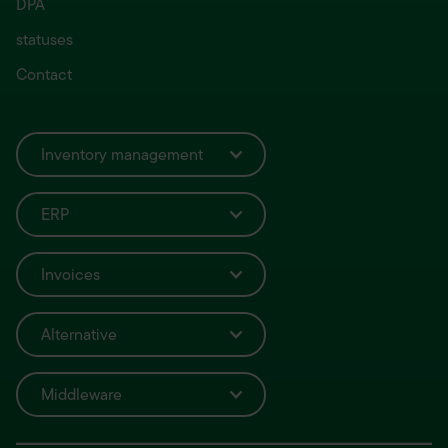
DPA
statuses
Contact
Inventory management
ERP
Invoices
Alternative
Middleware