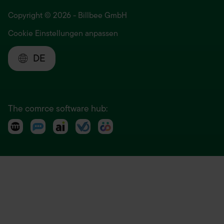
Copyright © 2026 - Billbee GmbH
Cookie Einstellungen anpassen
DE
The comrce software hub: