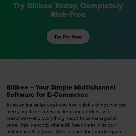
Try Billbee Today, Completely
Risk-Free
Try For Free
Billbee – Your Simple Multichannel
Software for E-Commerce
As an online seller, you know how quickly things can get
messy: multiple stores, marketplaces, orders, and
customers—and everything needs to be managed at
once. This is exactly where Billbee comes in as your
multichannel software. With just one tool, you keep an