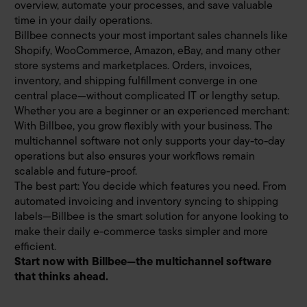
overview, automate your processes, and save valuable
time in your daily operations.
Billbee connects your most important sales channels like
Shopify, WooCommerce, Amazon, eBay, and many other
store systems and marketplaces. Orders, invoices,
inventory, and shipping fulfillment converge in one
central place—without complicated IT or lengthy setup.
Whether you are a beginner or an experienced merchant:
With Billbee, you grow flexibly with your business. The
multichannel software not only supports your day-to-day
operations but also ensures your workflows remain
scalable and future-proof.
The best part: You decide which features you need. From
automated invoicing and inventory syncing to shipping
labels—Billbee is the smart solution for anyone looking to
make their daily e-commerce tasks simpler and more
efficient.
Start now with Billbee—the multichannel software
that thinks ahead.