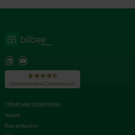
TERMS AND CONDITIONS
Imprint
Data protection