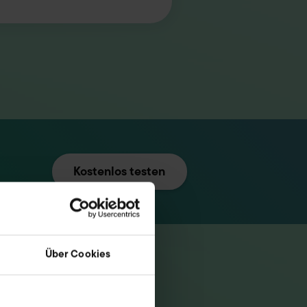
Kostenlos testen
Über Cookies