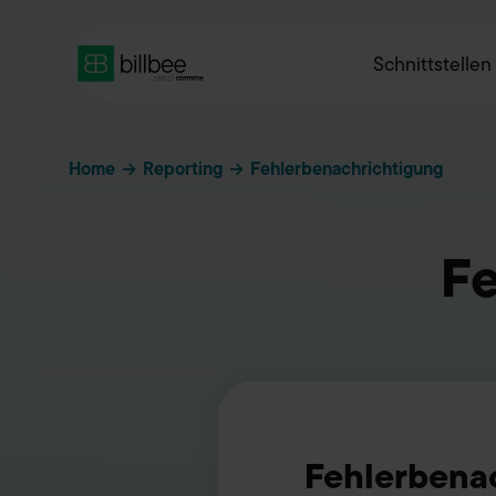
Schnittstellen
Home
→
Reporting
→
Fehlerbenachrichtigung
Fe
Fehlerbena