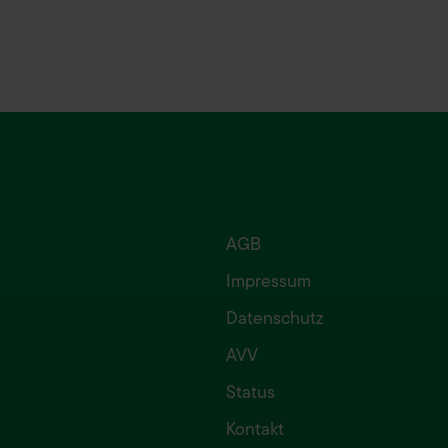
AGB
Impressum
Datenschutz
AVV
Status
Kontakt