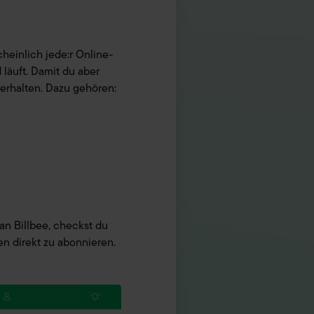
heinlich jede:r Online-
 läuft. Damit du aber
 erhalten. Dazu gehören:
an Billbee, checkst du
en direkt zu abonnieren.