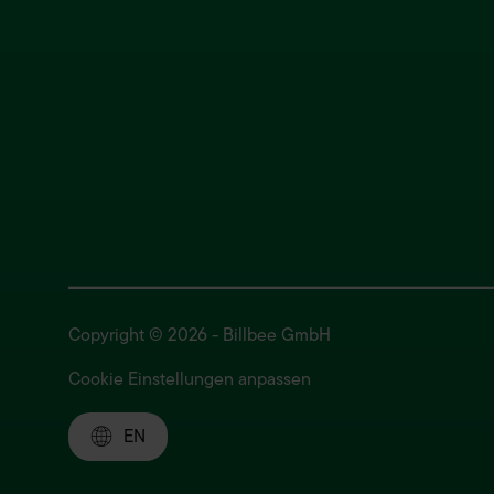
Copyright © 2026 - Billbee GmbH
Cookie Einstellungen anpassen
EN