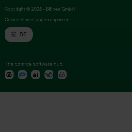
Copyright © 2026 - Billbee GmbH
Cookie Einstellungen anpassen
DE
The comrce software hub: