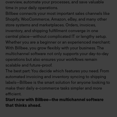
overview, automate your processes, and save valuable
time in your daily operations.
Billbee connects your most important sales channels like
Shopify, WooCommerce, Amazon, eBay, and many other
store systems and marketplaces. Orders, invoices,
inventory, and shipping fulfillment converge in one
central place—without complicated IT or lengthy setup.
Whether you are a beginner or an experienced merchant:
With Billbee, you grow flexibly with your business. The
multichannel software not only supports your day-to-day
operations but also ensures your workflows remain
scalable and future-proof.
The best part: You decide which features you need. From
automated invoicing and inventory syncing to shipping
labels—Billbee is the smart solution for anyone looking to
make their daily e-commerce tasks simpler and more
efficient.
Start now with Billbee—the multichannel software
that thinks ahead.