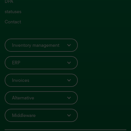
DPA
statuses
Contact
Inventory management
ERP
Invoices
Alternative
Middleware