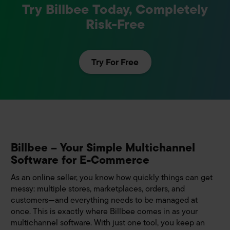
Try Billbee Today, Completely
Risk-Free
Try For Free
Billbee – Your Simple Multichannel
Software for E-Commerce
As an online seller, you know how quickly things can get
messy: multiple stores, marketplaces, orders, and
customers—and everything needs to be managed at
once. This is exactly where Billbee comes in as your
multichannel software. With just one tool, you keep an