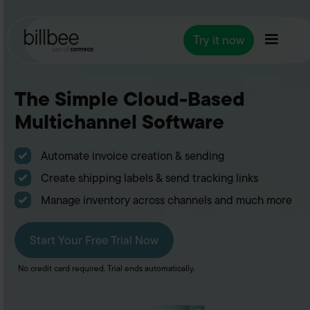
Try it now
The Simple Cloud-Based
Multichannel Software
Automate invoice creation & sending
Create shipping labels & send tracking links
Manage inventory across channels and much more
Start Your Free Trial Now
No credit card required. Trial ends automatically.