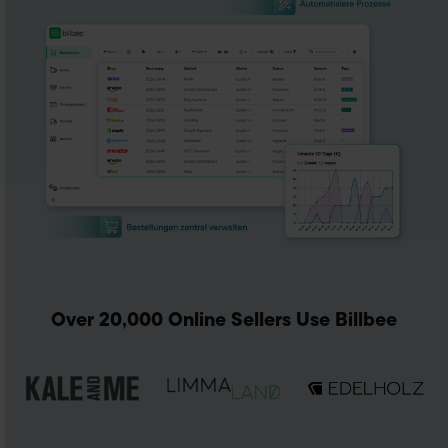
Over 20,000 Online Sellers Use Billbee