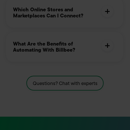
Which Online Stores and
Marketplaces Can I Connect?
What Are the Benefits of
Automating With Billbee?
Questions? Chat with experts