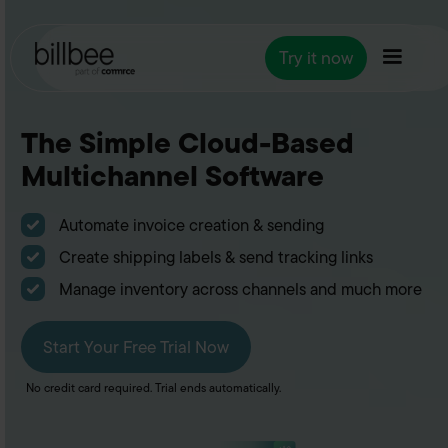
Try it now
The Simple Cloud-Based
Multichannel Software
Automate invoice creation & sending
Create shipping labels & send tracking links
Manage inventory across channels and much more
Start Your Free Trial Now
No credit card required. Trial ends automatically.