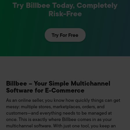
Try Billbee Today, Completely
Risk-Free
Try For Free
Billbee – Your Simple Multichannel
Software for E-Commerce
As an online seller, you know how quickly things can get
messy: multiple stores, marketplaces, orders, and
customers—and everything needs to be managed at
once. This is exactly where Billbee comes in as your
multichannel software. With just one tool, you keep an