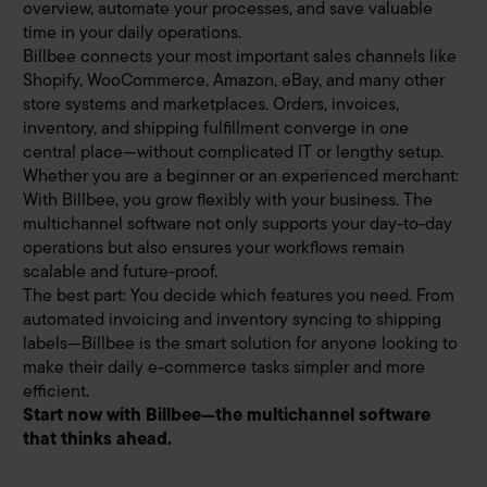
overview, automate your processes, and save valuable
time in your daily operations.
Billbee connects your most important sales channels like
Shopify, WooCommerce, Amazon, eBay, and many other
store systems and marketplaces. Orders, invoices,
inventory, and shipping fulfillment converge in one
central place—without complicated IT or lengthy setup.
Whether you are a beginner or an experienced merchant:
With Billbee, you grow flexibly with your business. The
multichannel software not only supports your day-to-day
operations but also ensures your workflows remain
scalable and future-proof.
The best part: You decide which features you need. From
automated invoicing and inventory syncing to shipping
labels—Billbee is the smart solution for anyone looking to
make their daily e-commerce tasks simpler and more
efficient.
Start now with Billbee—the multichannel software
that thinks ahead.