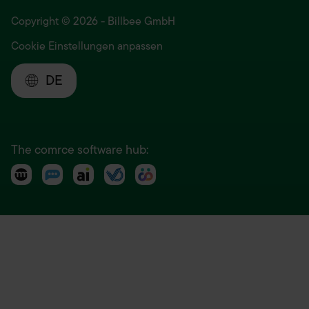
Copyright © 2026 - Billbee GmbH
Cookie Einstellungen anpassen
DE
The comrce software hub: