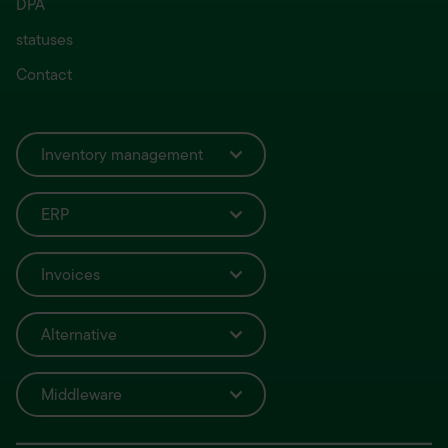
DPA
statuses
Contact
Inventory management
ERP
Invoices
Alternative
Middleware