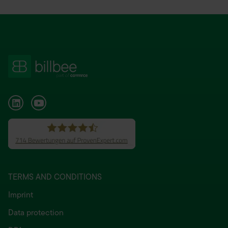
TERMS AND CONDITIONS
Imprint
Data protection