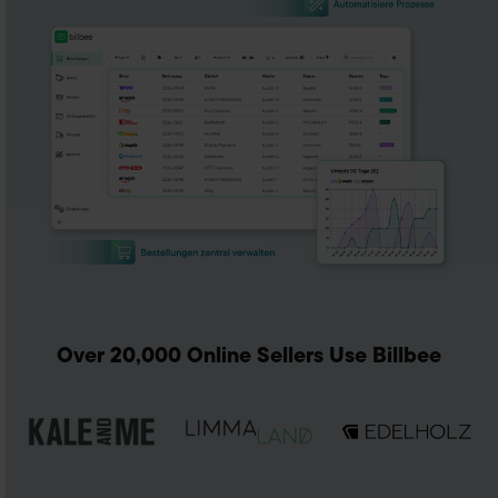
Over 20,000 Online Sellers Use Billbee