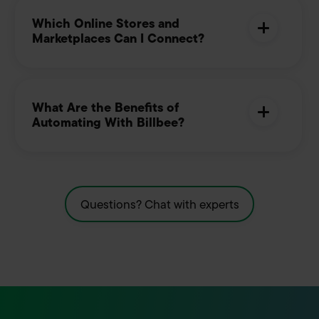
Which Online Stores and
Marketplaces Can I Connect?
What Are the Benefits of
Automating With Billbee?
Questions? Chat with experts