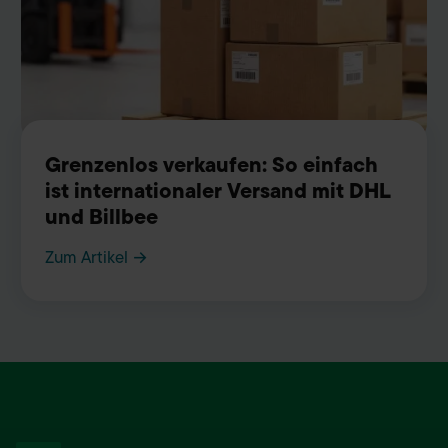
Grenzenlos verkaufen: So einfach
ist internationaler Versand mit DHL
und Billbee
Zum Artikel →