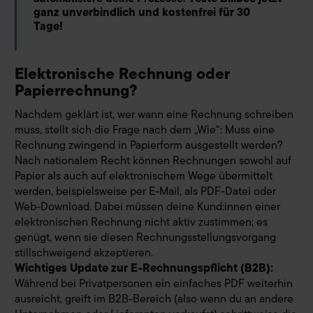
ganz unverbindlich und kostenfrei für 30
Tage!
Elektronische Rechnung oder
Papierrechnung?
Nachdem geklärt ist, wer wann eine Rechnung schreiben
muss, stellt sich die Frage nach dem „Wie“: Muss eine
Rechnung zwingend in Papierform ausgestellt werden?
Nach nationalem Recht können Rechnungen sowohl auf
Papier als auch auf elektronischem Wege übermittelt
werden, beispielsweise per E-Mail, als PDF-Datei oder
Web-Download. Dabei müssen deine Kund:innen einer
elektronischen Rechnung nicht aktiv zustimmen; es
genügt, wenn sie diesen Rechnungsstellungsvorgang
stillschweigend akzeptieren.
Wichtiges Update zur E-Rechnungspflicht (B2B):
Während bei Privatpersonen ein einfaches PDF weiterhin
ausreicht, greift im B2B-Bereich (also wenn du an andere