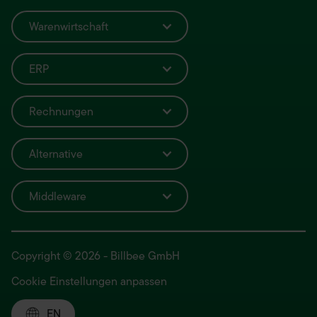
Warenwirtschaft
ERP
Rechnungen
Alternative
Middleware
Copyright © 2026 - Billbee GmbH
Cookie Einstellungen anpassen
EN