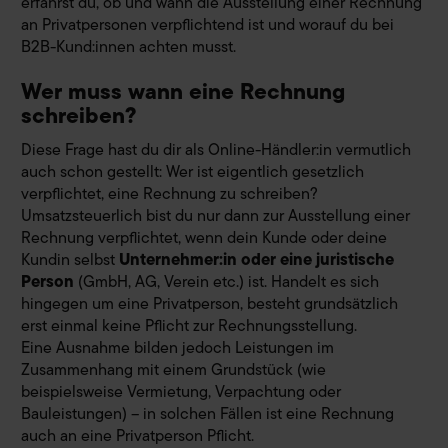
erfährst du, ob und wann die Ausstellung einer Rechnung
an Privatpersonen verpflichtend ist und worauf du bei
B2B-Kund:innen achten musst.
Wer muss wann eine Rechnung
schreiben?
Diese Frage hast du dir als Online-Händler:in vermutlich
auch schon gestellt: Wer ist eigentlich gesetzlich
verpflichtet, eine Rechnung zu schreiben?
Umsatzsteuerlich bist du nur dann zur Ausstellung einer
Rechnung verpflichtet, wenn dein Kunde oder deine
Kundin selbst
Unternehmer:in oder eine juristische
Person
(GmbH, AG, Verein etc.) ist. Handelt es sich
hingegen um eine Privatperson, besteht grundsätzlich
erst einmal keine Pflicht zur Rechnungsstellung.
Eine Ausnahme bilden jedoch Leistungen im
Zusammenhang mit einem Grundstück (wie
beispielsweise Vermietung, Verpachtung oder
Bauleistungen) – in solchen Fällen ist eine Rechnung
auch an eine Privatperson Pflicht.