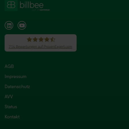
AGB
Impressum
Datenschutz
AVV
Status
Kontakt