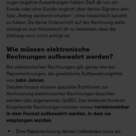
sogar negative Auswirkungen haben: Stell dir vor, ein
Kunde oder eine Kundin ergänzt über deiner Signatur den
Satz
„Betrag dankend erhalten“
, ohne tatsächlich bezahlt
zu haben. Da deine Unterschrift auf der Rechnung steht,
obliegt es nun theoretisch dir zu beweisen, dass die
Zahlung noch nicht erfolgt ist.
Wie müssen elektronische
Rechnungen aufbewahrt werden?
Bei elektronischen Rechnungen gilt, genau wie bei
Papierrechnungen, die gesetzliche Aufbewahrungsfrist
von
zehn Jahren
.
Darüber hinaus müssen spezielle Richtlinien zur
Archivierung elektronischer Rechnungen beachtet
werden (die sogenannten GoBD). Das bedeutet konkret:
Eingehende Rechnungen müssen immer
revisionssicher
in dem Format aufbewahrt werden, in dem sie
empfangen wurden
.
Eine Papierrechnung deines Lieferanten muss als