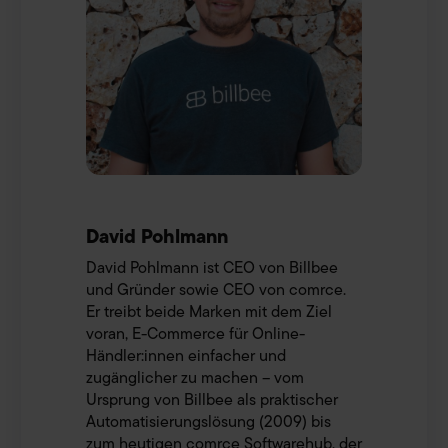
David Pohlmann
David Pohlmann ist CEO von Billbee
und Gründer sowie CEO von comrce.
Er treibt beide Marken mit dem Ziel
voran, E-Commerce für Online-
Händler:innen einfacher und
zugänglicher zu machen – vom
Ursprung von Billbee als praktischer
Automatisierungslösung (2009) bis
zum heutigen comrce Softwarehub, der