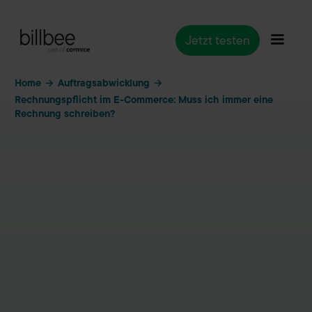
Jetzt testen
Home
Auftragsabwicklung
→
→
Rechnungspflicht im E-Commerce: Muss ich immer eine
Rechnung schreiben?
Auftragsabwicklung