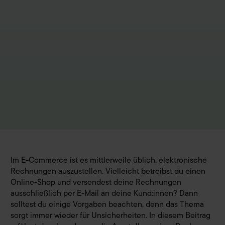
Im E-Commerce ist es mittlerweile üblich, elektronische
Rechnungen auszustellen. Vielleicht betreibst du einen
Online-Shop und versendest deine Rechnungen
ausschließlich per E-Mail an deine Kund:innen? Dann
solltest du einige Vorgaben beachten, denn das Thema
sorgt immer wieder für Unsicherheiten. In diesem Beitrag