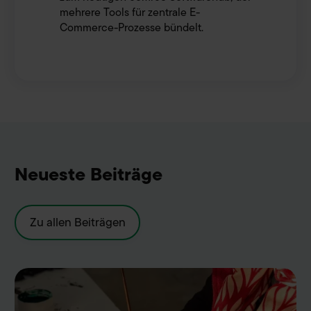
mehrere Tools für zentrale E-
Commerce-Prozesse bündelt.
Neueste Beiträge
Zu allen Beiträgen