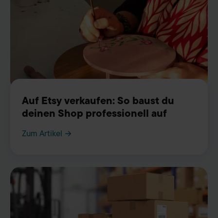
Auf Etsy verkaufen: So baust du
deinen Shop professionell auf
Zum Artikel →