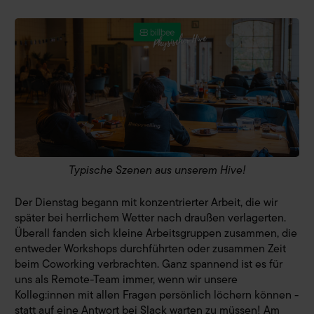
Typische Szenen aus unserem Hive!
Der Dienstag begann mit konzentrierter Arbeit, die wir
später bei herrlichem Wetter nach draußen verlagerten.
Überall fanden sich kleine Arbeitsgruppen zusammen, die
entweder Workshops durchführten oder zusammen Zeit
beim Coworking verbrachten. Ganz spannend ist es für
uns als Remote-Team immer, wenn wir unsere
Kolleg:innen mit allen Fragen persönlich löchern können -
statt auf eine Antwort bei Slack warten zu müssen! Am