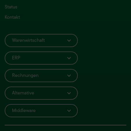
Status
Kontakt
Warenwirtschaft
ERP
Rechnungen
Alternative
Middleware