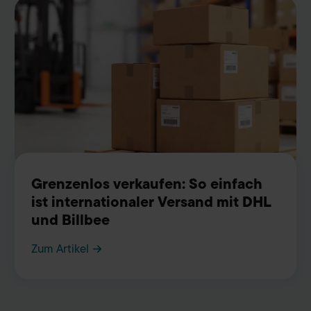
Grenzenlos verkaufen: So einfach
ist internationaler Versand mit DHL
und Billbee
Zum Artikel →