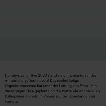
Der physische Hive 2023 stand an: ein Ereignis, auf das
wir uns alle gefreut haben! Das sechsköpfige
Organisationsteam hat unter der Leitung von Franzi den
diesjährigen Hive geplant und die Vorfreude war bei allen
Kolleg:innen bereits im Voraus spürbar. Aber fangen wir
vorne an: