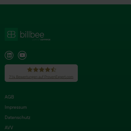
AGB
Impressum
Datenschutz
AVV