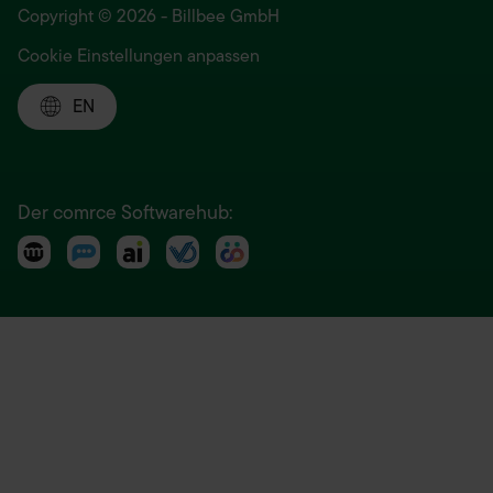
Copyright © 2026 - Billbee GmbH
Cookie Einstellungen anpassen
EN
Der comrce Softwarehub: