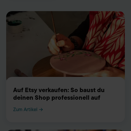
Auf Etsy verkaufen: So baust du
deinen Shop professionell auf
Zum Artikel →