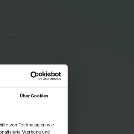
Über Cookies
hilfe von Technologien wie
onalisierte Werbung und