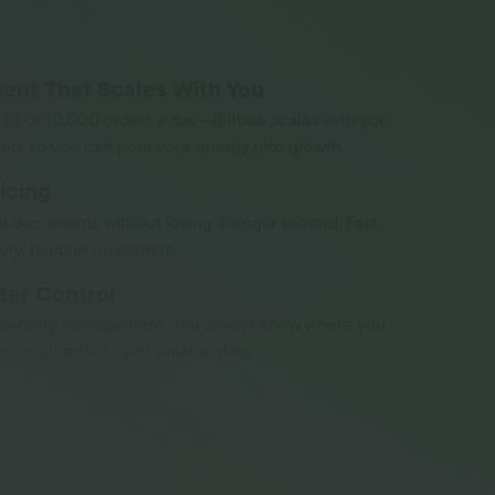
ment That Scales With You
10 or 10,000 orders a day—Billbee scales with you.
ers so you can pour your energy into growth.
icing
l documents without losing a single second. Fast
very, happier customers.
der Control
nventory management, you always know where you
, no surprises—just reliable data.