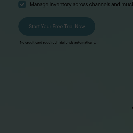
Manage inventory across channels and muc
Start Your Free Trial Now
No credit card required. Trial ends automatically.