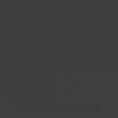
Datenschutzinformationen
Conn