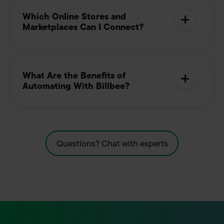
Which Online Stores and
Marketplaces Can I Connect?
What Are the Benefits of
Automating With Billbee?
Questions? Chat with experts