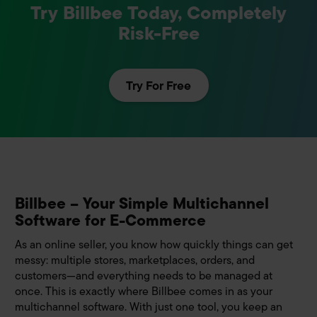
Try Billbee Today, Completely
Risk-Free
Try For Free
Billbee – Your Simple Multichannel
Software for E-Commerce
As an online seller, you know how quickly things can get
messy: multiple stores, marketplaces, orders, and
customers—and everything needs to be managed at
once. This is exactly where Billbee comes in as your
multichannel software. With just one tool, you keep an