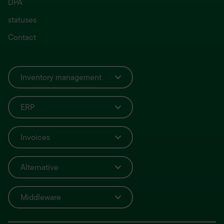
DPA
statuses
Contact
Inventory management
ERP
Invoices
Alternative
Middleware