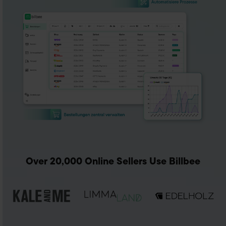
Over 20,000 Online Sellers Use Billbee