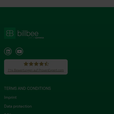
TERMS AND CONDITIONS
Imprint
Data protection