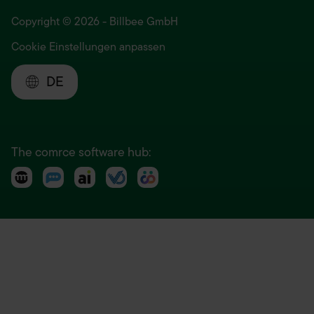
Copyright © 2026 - Billbee GmbH
Cookie Einstellungen anpassen
DE
The comrce software hub: