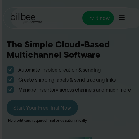
Try it now
The Simple Cloud-Based
Multichannel Software
Automate invoice creation & sending
Create shipping labels & send tracking links
Manage inventory across channels and much more
Start Your Free Trial Now
No credit card required. Trial ends automatically.