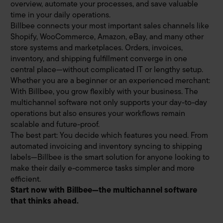
overview, automate your processes, and save valuable
time in your daily operations.
Billbee connects your most important sales channels like
Shopify, WooCommerce, Amazon, eBay, and many other
store systems and marketplaces. Orders, invoices,
inventory, and shipping fulfillment converge in one
central place—without complicated IT or lengthy setup.
Whether you are a beginner or an experienced merchant:
With Billbee, you grow flexibly with your business. The
multichannel software not only supports your day-to-day
operations but also ensures your workflows remain
scalable and future-proof.
The best part: You decide which features you need. From
automated invoicing and inventory syncing to shipping
labels—Billbee is the smart solution for anyone looking to
make their daily e-commerce tasks simpler and more
efficient.
Start now with Billbee—the multichannel software
that thinks ahead.