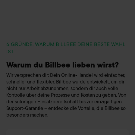
6 GRÜNDE, WARUM BILLBEE DEINE BESTE WAHL
IST
Warum du Billbee lieben wirst?
Wir versprechen dir: Dein Online-Handel wird einfacher,
schneller und flexibler. Billbee wurde entwickelt, um dir
nicht nur Arbeit abzunehmen, sondern dir auch volle
Kontrolle über deine Prozesse und Kosten zu geben. Von
der sofortigen Einsatzbereitschaft bis zur einzigartigen
Support-Garantie – entdecke die Vorteile, die Billbee so
besonders machen.