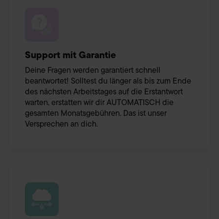
Support mit Garantie
Deine Fragen werden garantiert schnell
beantwortet! Solltest du länger als bis zum Ende
des nächsten Arbeitstages auf die Erstantwort
warten, erstatten wir dir AUTOMATISCH die
gesamten Monatsgebühren. Das ist unser
Versprechen an dich.