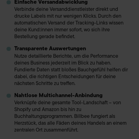
Einfache Versandabwicklung
Verbinde deine Versanddienstleister direkt und
drucke Labels mit nur wenigen Klicks. Durch den
automatischen Versand der Tracking-Links wissen
deine Kund:innen immer sofort, wo sich ihre
Bestellung gerade befindet.
Transparente Auswertungen
Nutze detaillierte Berichte, um die Performance
deines Business jederzeit im Blick zu haben.
Fundierte Daten statt bloßes Bauchgefühl helfen dir
dabei, die richtigen Entscheidungen für deine
nächsten Schritte zu treffen.
Nahtlose Multichannel-Anbindung
Verknüpfe deine gesamte Tool-Landschaft – von
Shopify und Amazon bis hin zu
Buchhaltungsprogrammen. Billbee fungiert als
Herzstück, das alle Fäden deines Handels an einem
zentralen Ort zusammenführt.