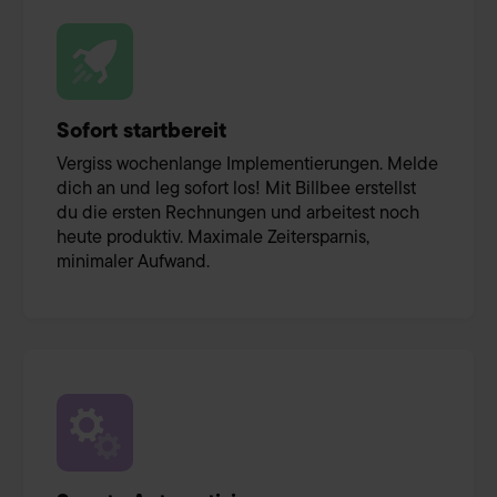
Sofort startbereit
Vergiss wochenlange Implementierungen. Melde
dich an und leg sofort los! Mit Billbee erstellst
du die ersten Rechnungen und arbeitest noch
heute produktiv. Maximale Zeitersparnis,
minimaler Aufwand.