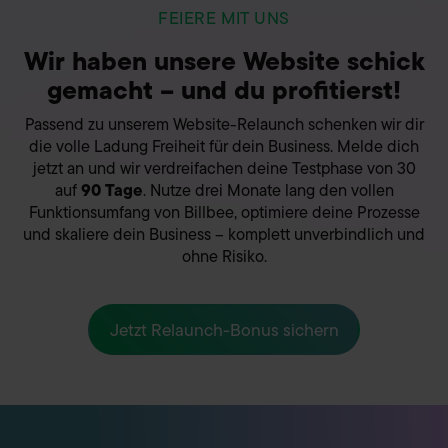
FEIERE MIT UNS
Wir haben unsere Website schick
gemacht – und du profitierst!
Passend zu unserem Website-Relaunch schenken wir dir
die volle Ladung Freiheit für dein Business. Melde dich
jetzt an und wir verdreifachen deine Testphase von 30
auf
90 Tage
. Nutze drei Monate lang den vollen
Funktionsumfang von Billbee, optimiere deine Prozesse
und skaliere dein Business – komplett unverbindlich und
ohne Risiko.
Jetzt Relaunch-Bonus sichern