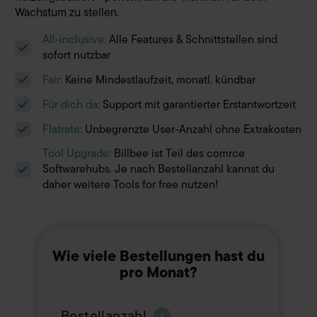
Wachstum zu stellen.
All-inclusive:
Alle Features & Schnittstellen sind
sofort nutzbar
Fair:
Keine Mindestlaufzeit, monatl. kündbar
Für dich da:
Support mit garantierter Erstantwortzeit
Flatrate:
Unbegrenzte User-Anzahl ohne Extrakosten
Tool Upgrade:
Billbee ist Teil des comrce
Softwarehubs. Je nach Bestellanzahl kannst du
daher weitere Tools for free nutzen!
Wie viele Bestellungen hast du
pro Monat?
Bestellanzahl
i