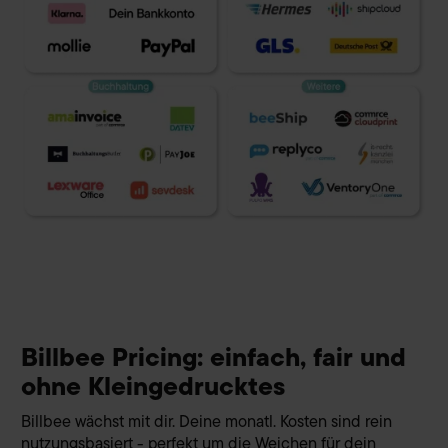
Billbee Pricing: einfach, fair und
ohne Kleingedrucktes
Billbee wächst mit dir. Deine monatl. Kosten sind rein
nutzungsbasiert - perfekt um die Weichen für dein