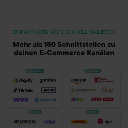
EINFACH VERBINDEN, SCHNELL SKALIEREN
Mehr als 150 Schnittstellen zu
deinen
E-Commerce
Kanälen