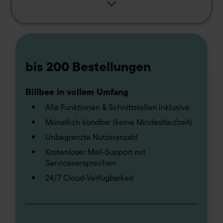
bis 200 Bestellungen
Billbee in vollem Umfang
Alle Funktionen & Schnittstellen inklusive
Monatlich kündbar (keine Mindestlaufzeit)
Unbegrenzte Nutzeranzahl
Kostenloser Mail-Support mit
Serviceversprechen
24/7 Cloud-Verfügbarkeit