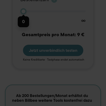
0
∞
0
Gesamtpreis pro Monat: 9 €
Jetzt unverbindlich testen
Keine Kreditkarte · Testphase endet automatisch
Ab 200 Bestellungen/Monat erhältst du
neben Billbee weitere Tools kostenfrei dazu