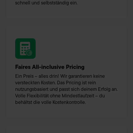
schnell und selbstständig ein.
Faires All-inclusive Pricing
Ein Preis – alles drin! Wir garantieren keine
versteckten Kosten. Das Pricing ist rein
nutzungsbasiert und passt sich deinem Erfolg an.
Volle Flexibilität ohne Mindestlaufzeit – du
behältst die volle Kostenkontrolle.