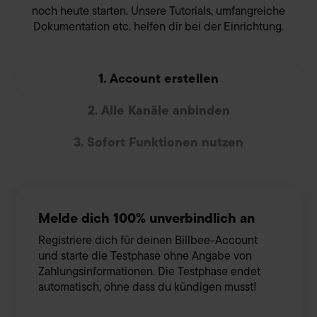
noch heute starten. Unsere Tutorials, umfangreiche
Dokumentation etc. helfen dir bei der Einrichtung.
1. Account erstellen
2. Alle Kanäle anbinden
3. Sofort Funktionen nutzen
Melde dich 100% unverbindlich an
Registriere dich für deinen Billbee-Account
und starte die Testphase ohne Angabe von
Zahlungsinformationen. Die Testphase endet
automatisch, ohne dass du kündigen musst!