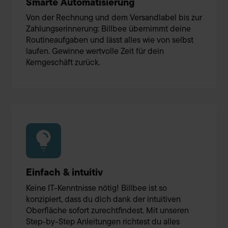
Smarte Automatisierung
Von der Rechnung und dem Versandlabel bis zur
Zahlungserinnerung: Billbee übernimmt deine
Routineaufgaben und lässt alles wie von selbst
laufen. Gewinne wertvolle Zeit für dein
Kerngeschäft zurück.
Einfach & intuitiv
Keine IT-Kenntnisse nötig! Billbee ist so
konzipiert, dass du dich dank der intuitiven
Oberfläche sofort zurechtfindest. Mit unseren
Step-by-Step Anleitungen richtest du alles