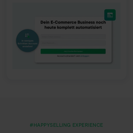
#HAPPYSELLING EXPERIENCE