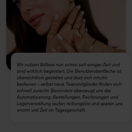
Wir nutzen Billbee nun schon seit einiger Zeit und
sind wirklich begeistert. Die Benutzeroberfläche ist
übersichtlich gestaltet und lässt sich intuitiv
bedienen - selbst neue Teammitglieder finden sich
schnell zurecht. Besonders überzeugt uns die
Automatisierung: Bestellungen, Rechnungen und
Lagerverwaltung laufen reibungslos und sparen uns
enorm viel Zeit im Tagesgeschäft.