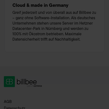
Cloud & made in Germany
Greif jederzeit und von überall aus auf Billbee zu
– ganz ohne Software-Installation. Als deutsches
Unternehmen stehen unsere Server im Hetzner
Datacenter-Park in Nürnberg und werden zu
100% mit Ökostrom betrieben. Maximale
Datensicherheit trifft auf Nachhaltigkeit.
AGB
Datenschutz