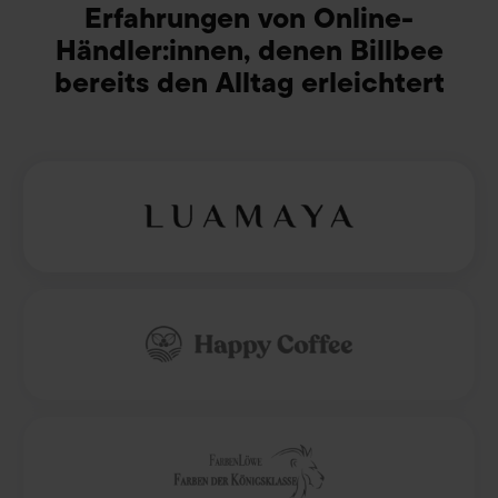
Erfahrungen von Online-
Händler:innen, denen Billbee
bereits den Alltag erleichtert